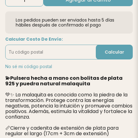
Los pedidos pueden ser enviados hasta 5 días
hábiles después de confirmado el pago
Calcular Costo De Envío:
Calcular
No sé mi código postal
💫Pulsera hecha a mano con bolitas de plata
925 y puedra natural malaquita
💚✨ La malaquita es conocida como la piedra de la
transformación. Protege contra las energías
negativas, potencia la intuición y promueve cambios
positivos. Además, estimula la vitalidad y fortalece la
confianza.
📏Cierre y cadenita de extensión de plata para
regular el largo (17cm + 3cm de extensión)