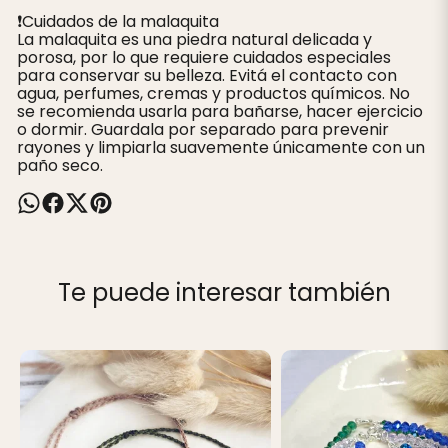
❗️Cuidados de la malaquita
La malaquita es una piedra natural delicada y
porosa, por lo que requiere cuidados especiales
para conservar su belleza. Evitá el contacto con
agua, perfumes, cremas y productos químicos. No
se recomienda usarla para bañarse, hacer ejercicio
o dormir. Guardala por separado para prevenir
rayones y limpiarla suavemente únicamente con un
paño seco.
Te puede interesar también