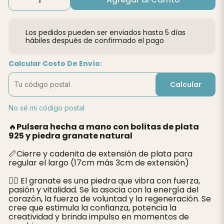
Los pedidos pueden ser enviados hasta 5 días
hábiles después de confirmado el pago
Calcular Costo De Envío:
Calcular
No sé mi código postal
🔥
Pulsera hecha a mano con bolitas de plata
925 y piedra granate natural
📏Cierre y cadenita de extensión de plata para
regular el largo (17cm más 3cm de extensión)
❤️‍🔥 El granate es una piedra que vibra con fuerza,
pasión y vitalidad. Se la asocia con la energía del
corazón, la fuerza de voluntad y la regeneración. Se
cree que estimula la confianza, potencia la
creatividad y brinda impulso en momentos de