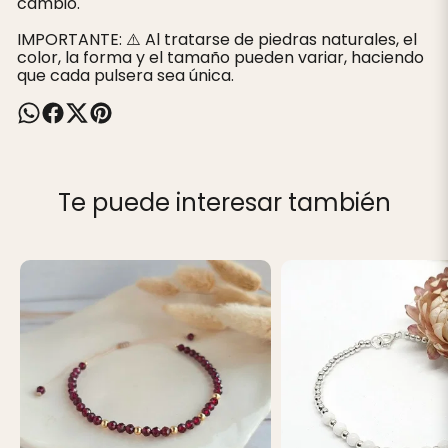
cambio.
IMPORTANTE: ⚠️ Al tratarse de piedras naturales, el
color, la forma y el tamaño pueden variar, haciendo
que cada pulsera sea única.
Te puede interesar también