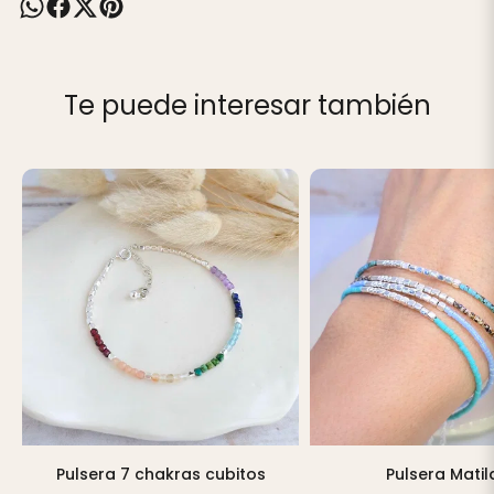
Te puede interesar también
Pulsera 7 chakras cubitos
Pulsera Mati