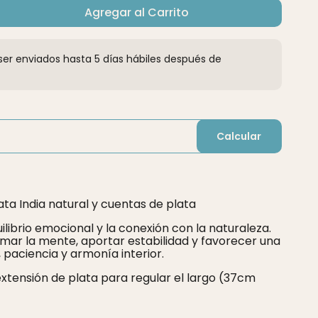
Agregar al Carrito
er enviados hasta 5 días hábiles después de
Calcular
ta India natural y cuentas de plata
ilibrio emocional y la conexión con la naturaleza.
mar la mente, aportar estabilidad y favorecer una
 paciencia y armonía interior.
extensión de plata para regular el largo (37cm