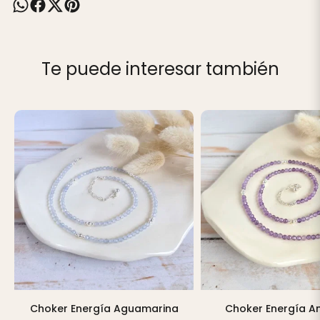
Te puede interesar también
Choker Energía Aguamarina
Choker Energía A