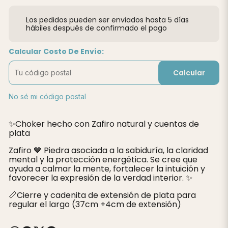
Los pedidos pueden ser enviados hasta 5 días
hábiles después de confirmado el pago
Calcular Costo De Envío:
Calcular
No sé mi código postal
✨️Choker hecho con Zafiro natural y cuentas de
plata
Zafiro 💙 Piedra asociada a la sabiduría, la claridad
mental y la protección energética. Se cree que
ayuda a calmar la mente, fortalecer la intuición y
favorecer la expresión de la verdad interior. ✨
📏Cierre y cadenita de extensión de plata para
regular el largo (37cm +4cm de extensión)