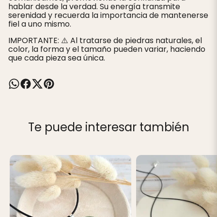
hablar desde la verdad. Su energía transmite
serenidad y recuerda la importancia de mantenerse
fiel a uno mismo.
IMPORTANTE: ⚠️ Al tratarse de piedras naturales, el
color, la forma y el tamaño pueden variar, haciendo
que cada pieza sea única.
Te puede interesar también