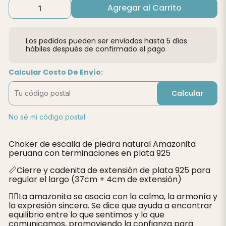
Agregar al Carrito
Los pedidos pueden ser enviados hasta 5 días
hábiles después de confirmado el pago
Calcular Costo De Envío:
Calcular
No sé mi código postal
Choker de escalla de piedra natural Amazonita
peruana con terminaciones en plata 925
📏Cierre y cadenita de extensión de plata 925 para
regular el largo (37cm + 4cm de extensión)
🧘‍♀️La amazonita se asocia con la calma, la armonía y
la expresión sincera. Se dice que ayuda a encontrar
equilibrio entre lo que sentimos y lo que
comunicamos, promoviendo la confianza para