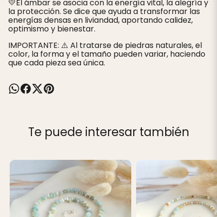
💛El ámbar se asocia con la energía vital, la alegría y
la protección. Se dice que ayuda a transformar las
energías densas en liviandad, aportando calidez,
optimismo y bienestar.
IMPORTANTE: ⚠️ Al tratarse de piedras naturales, el
color, la forma y el tamaño pueden variar, haciendo
que cada pieza sea única.
Te puede interesar también