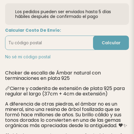
Los pedidos pueden ser enviados hasta 5 días
hábiles después de confirmado el pago
Calcular Costo De Envío:
Calcular
No sé mi código postal
Choker de escalla de Ámbar natural con
terminaciones en plata 925
📏Cierre y cadenita de extensión de plata 925 para
regular el largo (37cm + 4cm de extensión)
A diferencia de otras piedras, el ámbar no es un
mineral, sino una resina de árbol fosilizada que se
formó hace millones de años. Su brillo cálido y sus
tonos dorados lo convierten en una de las gemas
orgánicas más apreciadas desde la antigüedad. 🧡✨