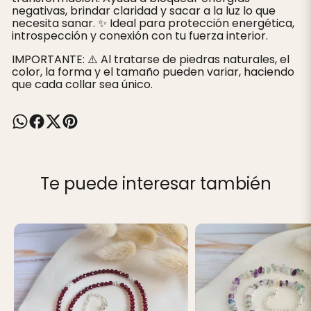
negativas, brindar claridad y sacar a la luz lo que
necesita sanar. ✨ Ideal para protección energética,
introspección y conexión con tu fuerza interior.
IMPORTANTE: ⚠️ Al tratarse de piedras naturales, el
color, la forma y el tamaño pueden variar, haciendo
que cada collar sea único.
Te puede interesar también