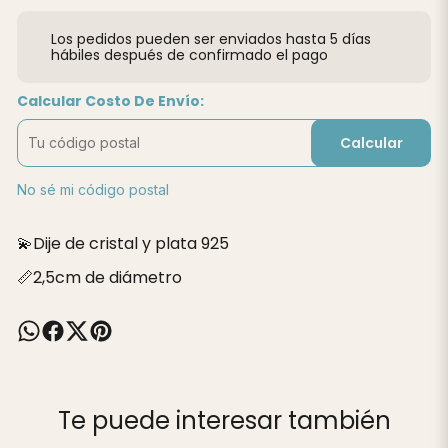
Los pedidos pueden ser enviados hasta 5 días
hábiles después de confirmado el pago
Calcular Costo De Envío:
Calcular
No sé mi código postal
💫Dije de cristal y plata 925
📏2,5cm de diámetro
Te puede interesar también