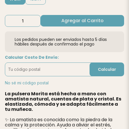
Agregar al Carrito
Los pedidos pueden ser enviados hasta 5 días
hábiles después de confirmado el pago
Calcular Costo De Envío:
Calcular
No sé mi código postal
La pulsera Morita está hecha a mano con
amatista natural, cuentas de plata y cristal. Es
elastizada, cómoda y se adapta fácilmente a
tu muñeca.
✨ La amatista es conocida como la piedra de la
calma y la protección. Ayuda a aliviar el estrés,