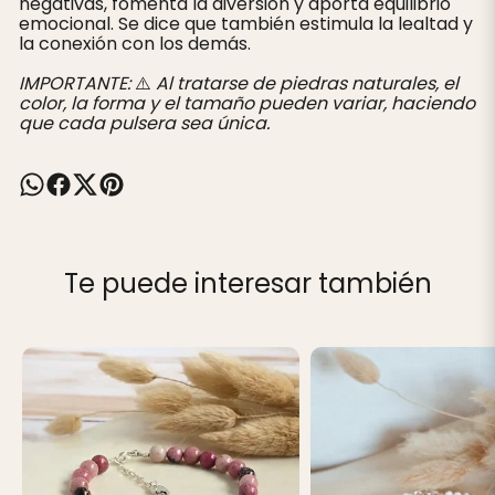
negativas, fomenta la diversión y aporta equilibrio
emocional. Se dice que también estimula la lealtad y
la conexión con los demás.
IMPORTANTE:
⚠️
Al tratarse de piedras naturales, el
color, la forma y el tamaño pueden variar, haciendo
que cada pulsera sea única.
Te puede interesar también