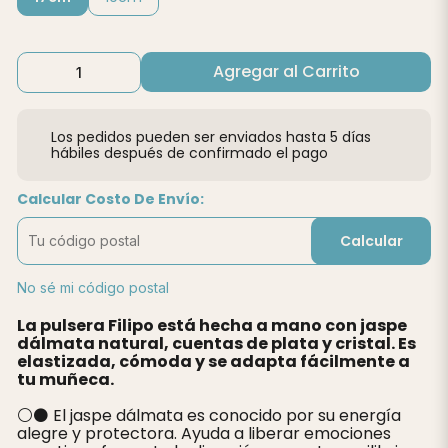
Agregar al Carrito
Los pedidos pueden ser enviados hasta 5 días
hábiles después de confirmado el pago
Calcular Costo De Envío:
Calcular
No sé mi código postal
La pulsera Filipo está hecha a mano con jaspe
dálmata natural, cuentas de plata y cristal. Es
elastizada, cómoda y se adapta fácilmente a
tu muñeca.
⚪⚫ El jaspe dálmata es conocido por su energía
alegre y protectora. Ayuda a liberar emociones