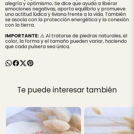
alegría y optimismo
.
Se dice que ayuda a liberar
emociones negativas, aporta equilibrio y promueve
una actitud lúdica y liviana frente a la vida. También
se asocia con la protección energética y la conexión
con la tierra.
IMPORTANTE:
⚠️ Al tratarse de piedras naturales, el
color, la forma y el tamaño pueden variar, haciendo
que cada pulsera sea única.
Te puede interesar también