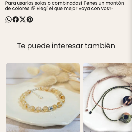
Para usarlas solas o combinadas! Tenes un montón
de colores 🌈 Elegí el que mejor vaya con vos✨️
Te puede interesar también