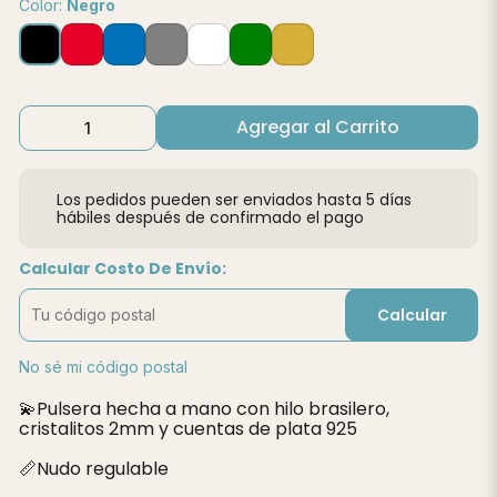
Color:
Negro
Agregar al Carrito
Los pedidos pueden ser enviados hasta 5 días
hábiles después de confirmado el pago
Calcular Costo De Envío:
Calcular
No sé mi código postal
💫Pulsera hecha a mano con hilo brasilero,
cristalitos 2mm y cuentas de plata 925
📏Nudo regulable