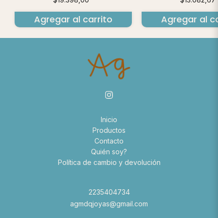
Agregar al ca
Agregar al carrito
Inicio
Productos
Contacto
Quién soy?
Política de cambio y devolución
2235404734
agmdqjoyas@gmail.com