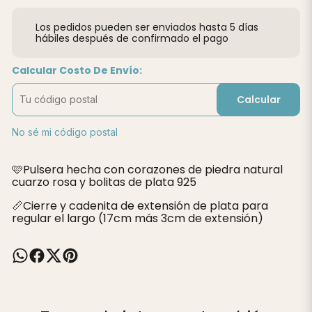
Los pedidos pueden ser enviados hasta 5 días
hábiles después de confirmado el pago
Calcular Costo De Envío:
Calcular
No sé mi código postal
🩷Pulsera hecha con corazones de piedra natural
cuarzo rosa y bolitas de plata 925
📏Cierre y cadenita de extensión de plata para
regular el largo (17cm más 3cm de extensión)