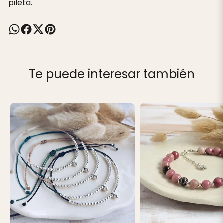
pileta.
Te puede interesar también