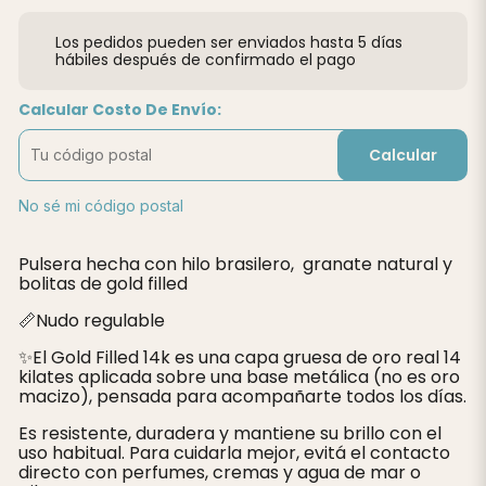
Los pedidos pueden ser enviados hasta 5 días
hábiles después de confirmado el pago
Calcular Costo De Envío:
Calcular
No sé mi código postal
Pulsera hecha con hilo brasilero, granate natural y
bolitas de gold filled
📏Nudo regulable
✨️El Gold Filled 14k es una capa gruesa de oro real 14
kilates aplicada sobre una base metálica (no es oro
macizo), pensada para acompañarte todos los días.
Es resistente, duradera y mantiene su brillo con el
uso habitual. Para cuidarla mejor, evitá el contacto
directo con perfumes, cremas y agua de mar o